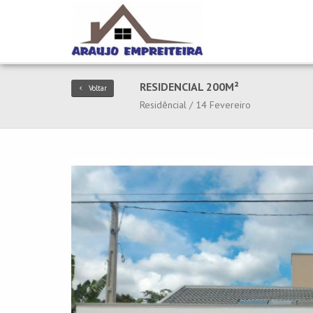
RESIDENCIAL 200M²
Voltar
Residêncial / 14 Fevereiro