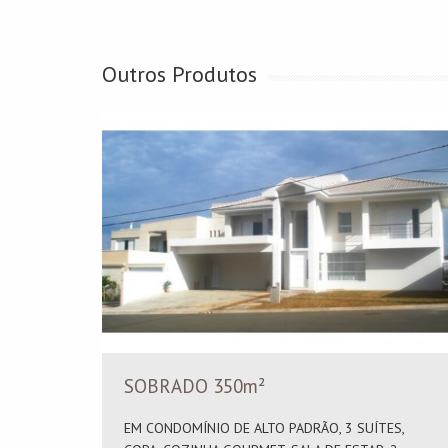
Outros Produtos
SOBRADO 350m²
EM CONDOMÍNIO DE ALTO PADRÃO, 3 SUÍTES,