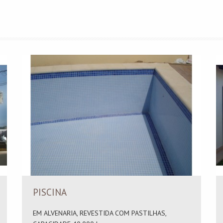
PISCINA
EM ALVENARIA, REVESTIDA COM PASTILHAS,