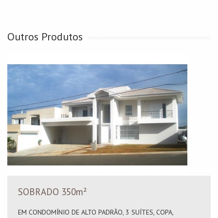
Outros Produtos
SOBRADO 350m²
EM CONDOMÍNIO DE ALTO PADRÃO, 3 SUÍTES, COPA,