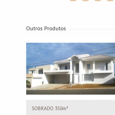
Outros Produtos
SOBRADO 350m²