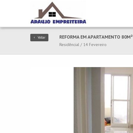
REFORMA EM APARTAMENTO 80M²
Voltar
Residêncial / 14 Fevereiro