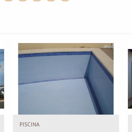
PISCINA