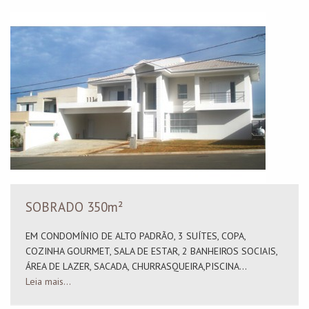
SOBRADO 350m²
EM CONDOMÍNIO DE ALTO PADRÃO, 3 SUÍTES, COPA,
COZINHA GOURMET, SALA DE ESTAR, 2 BANHEIROS SOCIAIS,
ÁREA DE LAZER, SACADA, CHURRASQUEIRA,PISCINA...
Leia mais...