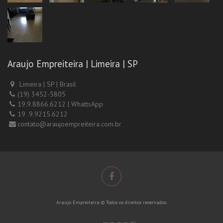
Araujo Empreiteira | Limeira | SP
Limeira | SP | Brasil
(19) 3452-5805
19.9.8866.6212 | WhattsApp
19 .9.9215.6212
contato@araujoempreiteira.com.br
Araujo Empreiteira © Todos os direitos reservados.