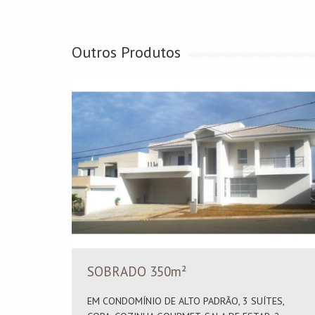
Outros Produtos
SOBRADO 350m²
EM CONDOMÍNIO DE ALTO PADRÃO, 3 SUÍTES,