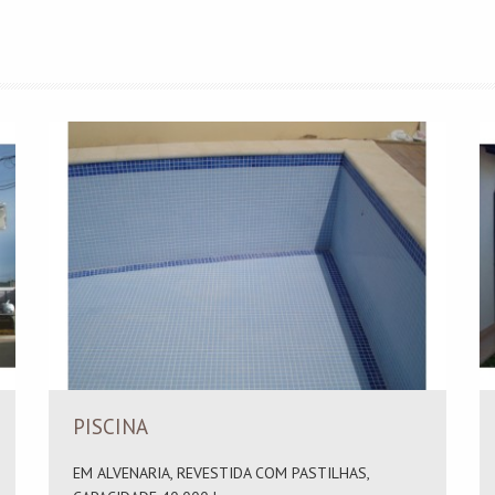
PISCINA
EM ALVENARIA, REVESTIDA COM PASTILHAS,